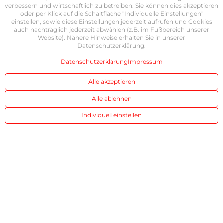
verbessern und wirtschaftlich zu betreiben. Sie können dies akzeptieren
oder per Klick auf die Schaltfläche "Individuelle Einstellungen"
einstellen, sowie diese Einstellungen jederzeit aufrufen und Cookies
auch nachträglich jederzeit abwählen (z.B. im Fußbereich unserer
Website). Nähere Hinweise erhalten Sie in unserer
Datenschutzerklärung.
Datenschutzerklärung
Impressum
Alle akzeptieren
Alle ablehnen
Individuell einstellen