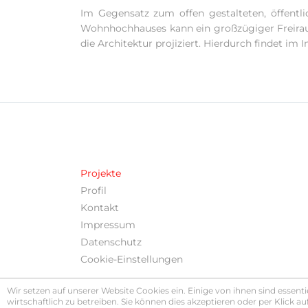
Im Gegensatz zum offen gestalteten, öffentl
Wohnhochhauses kann ein großzügiger Freiraum 
die Architektur projiziert. Hierdurch findet i
Projekte
Profil
Kontakt
Impressum
Datenschutz
Cookie-Einstellungen
Wir setzen auf unserer Website Cookies ein. Einige von ihnen sind essen
wirtschaftlich zu betreiben. Sie können dies akzeptieren oder per Klick auf