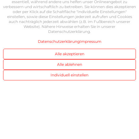
essentiell, während andere uns helfen unser Onlineangebot zu
verbessern und wirtschaftlich zu betreiben. Sie können dies akzeptieren
oder per Klick auf die Schaltfläche "Individuelle Einstellungen"
einstellen, sowie diese Einstellungen jederzeit aufrufen und Cookies
auch nachträglich jederzeit abwählen (z.B. im Fußbereich unserer
Website). Nähere Hinweise erhalten Sie in unserer
Datenschutzerklärung.
Datenschutzerklärung
Impressum
Alle akzeptieren
Alle ablehnen
Individuell einstellen