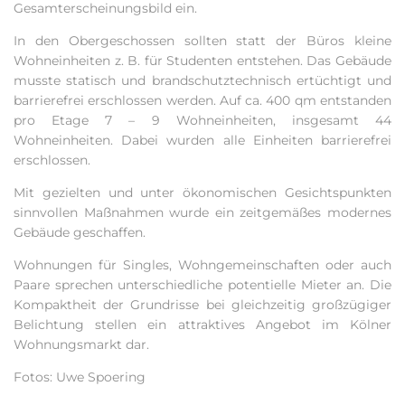
Gesamterscheinungsbild ein.
In den Obergeschossen sollten statt der Büros kleine
Wohneinheiten z. B. für Studenten entstehen. Das Gebäude
musste statisch und brandschutztechnisch ertüchtigt und
barrierefrei erschlossen werden. Auf ca. 400 qm entstanden
pro Etage 7 – 9 Wohneinheiten, insgesamt 44
Wohneinheiten. Dabei wurden alle Einheiten barrierefrei
erschlossen.
Mit gezielten und unter ökonomischen Gesichtspunkten
sinnvollen Maßnahmen wurde ein zeitgemäßes modernes
Gebäude geschaffen.
Wohnungen für Singles, Wohngemeinschaften oder auch
Paare sprechen unterschiedliche potentielle Mieter an. Die
Kompaktheit der Grundrisse bei gleichzeitig großzügiger
Belichtung stellen ein attraktives Angebot im Kölner
Wohnungsmarkt dar.
Fotos: Uwe Spoering