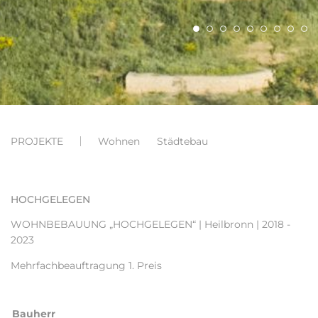
PROJEKTE
Wohnen
Städtebau
HOCHGELEGEN
WOHNBEBAUUNG „HOCHGELEGEN“
| Heilbronn | 2018 -
2023
Mehrfachbeauftragung 1. Preis
Bauherr