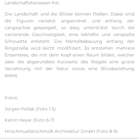
Landschaftsterrassen frei.
Die Landschaft und die Blicke können fließen. Dabei sind
die Figuren versetzt angeordnet und entlang der
Längsachse gespiegelt, so dass, unterstützt durch die
variierende Geschossigkeit, eine lebhafte und verspielte
Silhouette entsteht. Die Mantelbebauung entlang der
Ringstraße wird leicht modifiziert. Es entstehen mehrere
Ensembles, die mit dem Kopf einen Raum bilden, welcher
über die abgerundete Kurzseite des Riegels eine grüne
Verzahnung mit der Natur sowie eine Blickbeziehung
bietet.
Fotos:
Jürgen Pollak (Foto 1-5)
Katrin Heyer (Foto 6-7)
Hirschmuellerschmidt Architektur GmbH (Foto 8-9)