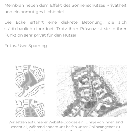
Membran neben dem Effekt des Sonnenschutzes Privatheit
und ein anmutiges Lichtspiel.
Die Ecke erfährt eine diskrete Betonung, die sich
städtebaulich einordnet. Trotz ihrer Präsenz ist sie in ihrer
Funktion sehr privat für den Nutzer.
Fotos: Uwe Spoering
Wir setzen auf unserer Website Cookies ein. Einige von ihnen sind
essentiell, während andere uns helfen unser Onlineangebot zu