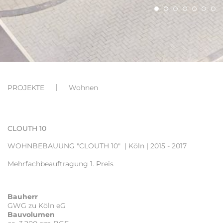
PROJEKTE
Wohnen
CLOUTH 10
WOHNBEBAUUNG "CLOUTH 10"
| Köln | 2015 - 2017
Mehrfachbeauftragung 1. Preis
Bauherr
GWG zu Köln eG
Bauvolumen